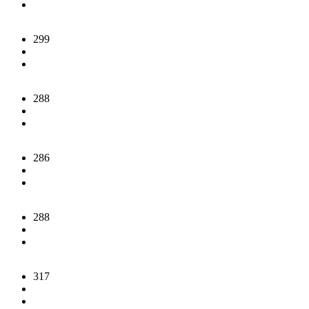
299
288
286
288
317