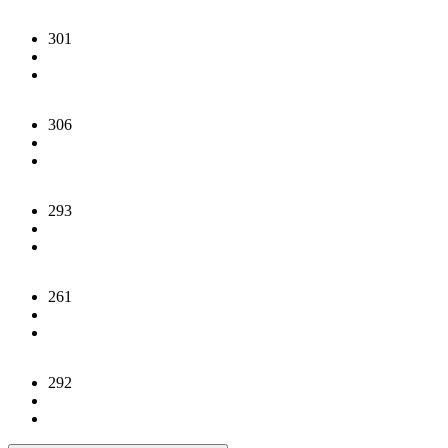
301
306
293
261
292