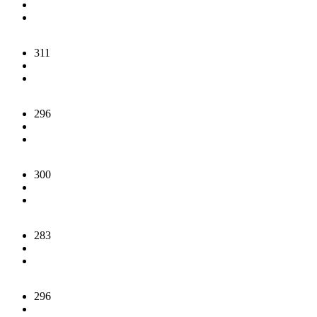
311
296
300
283
296