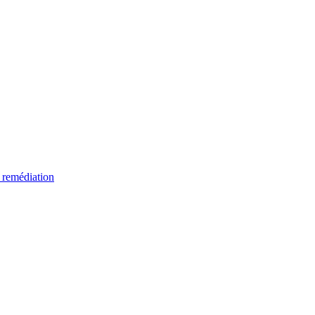
 remédiation