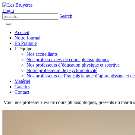
Login
Search
Accueil
Notre Journal
En Pratique
L' équipe
Nos accueillants
Nos professeur·e·s de cours philosophiques
Nos professeurs d’éducation physique et sportive
Notre professeure de psychomotricité
Nos professeurs de Français langue d’apprentissage et de
Matériel
Galeries
Contact
Voici nos professeur·e·s de cours philosophiques, présents un mardi 