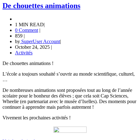
De chouettes animations
1 MIN READ
|
0 Comment
|
859
|
by
SuperUser Account
|
October 24, 2025
|
Activités
De chouettes animations !
L’école a toujours souhaité s’ouvrir au monde scientifique, culturel,
…
De nombreuses animations sont proposées tout au long de l’année
scolaire pour le bonheur des élèves ; que cela soit Cap Sciences,
Wheelie (en partenariat avec le musée d’Ixelles). Des moments pour
continuer à apprendre mais parfois autrement !
Vivement les prochaines activités !