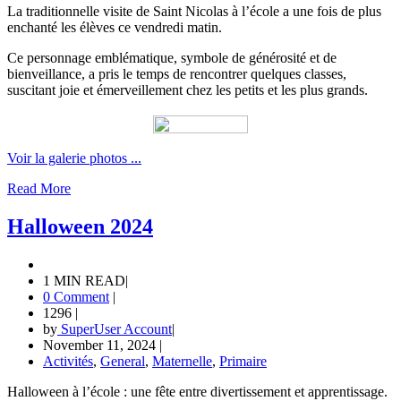
La traditionnelle visite de Saint Nicolas à l’école a une fois de plus
enchanté les élèves ce vendredi matin.
Ce personnage emblématique, symbole de générosité et de
bienveillance, a pris le temps de rencontrer quelques classes,
suscitant joie et émerveillement chez les petits et les plus grands.
Voir la galerie photos ...
Read More
Halloween 2024
1 MIN READ
|
0 Comment
|
1296
|
by
SuperUser Account
|
November 11, 2024
|
Activités
,
General
,
Maternelle
,
Primaire
Halloween à l’école : une fête entre divertissement et apprentissage.