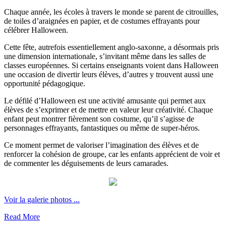
Chaque année, les écoles à travers le monde se parent de citrouilles,
de toiles d’araignées en papier, et de costumes effrayants pour
célébrer Halloween.
Cette fête, autrefois essentiellement anglo-saxonne, a désormais pris
une dimension internationale, s’invitant même dans les salles de
classes européennes. Si certains enseignants voient dans Halloween
une occasion de divertir leurs élèves, d’autres y trouvent aussi une
opportunité pédagogique.
Le défilé d’Halloween est une activité amusante qui permet aux
élèves de s’exprimer et de mettre en valeur leur créativité. Chaque
enfant peut montrer fièrement son costume, qu’il s’agisse de
personnages effrayants, fantastiques ou même de super-héros.
Ce moment permet de valoriser l’imagination des élèves et de
renforcer la cohésion de groupe, car les enfants apprécient de voir et
de commenter les déguisements de leurs camarades.
Voir la galerie photos ...
Read More