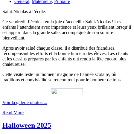
General
,
Maternelle
,
Primaire
Saint-Nicolas à l’école.
Ce vendredi, l’école a eu la joie d’accueillir Saint-Nicolas ! Les
enfants l’attendaient avec impatience et leurs yeux brillaient lorsqu’il
est apparu dans la grande salle, accompagné de son sourire
bienveillant.
Après avoir salué chaque classe, il a distribué des friandises,
récompensant les efforts et la bonne humeur des élèves. Les chants
et les dessins préparés par les enfants ont rendu la fête encore plus
chaleureuse.
Cette visite reste un moment magique de l’année scolaire, où
traditions et convivialité se rencontrent pour le bonheur de tous.
Voir la galerie photos ...
Read More
Halloween 2025