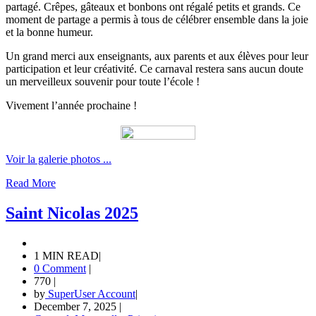
partagé. Crêpes, gâteaux et bonbons ont régalé petits et grands. Ce
moment de partage a permis à tous de célébrer ensemble dans la joie
et la bonne humeur.
Un grand merci aux enseignants, aux parents et aux élèves pour leur
participation et leur créativité. Ce carnaval restera sans aucun doute
un merveilleux souvenir pour toute l’école !
Vivement l’année prochaine !
Voir la galerie photos ...
Read More
Saint Nicolas 2025
1 MIN READ
|
0 Comment
|
770
|
by
SuperUser Account
|
December 7, 2025
|