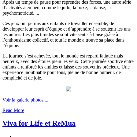
Après un temps de pause pour reprendre des forces, une autre série
d’activités a eu lieu, comme le judo, la boxe, la danse, la
psychomotricité, ...
Ces jeux ont permis aux enfants de travailler ensemble, de
développer leur esprit d’équipe et d’apprendre à se soutenir les uns
les autres. Les plus timides se sont vite sentis à l’aise grâce à
l’enthousiasme collectif, et tout le monde a trouvé sa place dans
l’équipe.
La journée s’est achevée, tout le monde est reparti fatigué mais
heureux, avec des étoiles plein les yeux. Cette journée sportive entre
enfants a renforcé les amitiés et laissé des souvenirs précieux. Une
expérience inoubliable pour tous, pleine de bonne humeur, de
complicité et de joie.
Voir la galerie photos ...
Read More
Viva for Life et ReMua