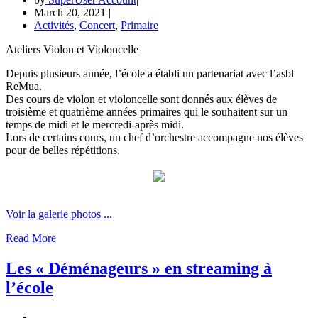
March 20, 2021
|
Activités
,
Concert
,
Primaire
Ateliers Violon et Violoncelle
Depuis plusieurs année, l’école a établi un partenariat avec l’asbl
ReMua.
Des cours de violon et violoncelle sont donnés aux élèves de
troisième et quatrième années primaires qui le souhaitent sur un
temps de midi et le mercredi-après midi.
Lors de certains cours, un chef d’orchestre accompagne nos élèves
pour de belles répétitions.
Voir la galerie photos ...
Read More
Les « Déménageurs » en streaming à
l’école