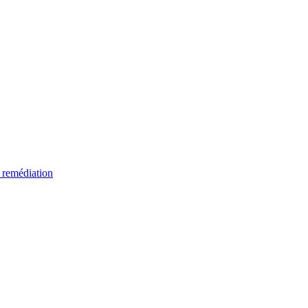
 remédiation