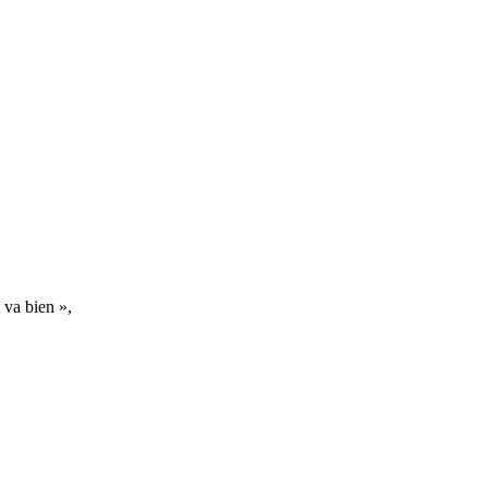
 va bien »,