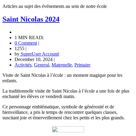
Articles au sujet des événements au sein de notre école
Saint Nicolas 2024
1 MIN READ
|
0 Comment
|
1255
|
by
SuperUser Account
|
December 10, 2024
|
Activités
,
General
,
Maternelle
,
Primaire
Visite de Saint Nicolas à l’école : un moment magique pour les
enfants.
La traditionnelle visite de Saint Nicolas à l’école a une fois de plus
enchanté les élèves ce vendredi matin.
Ce personnage emblématique, symbole de générosité et de
bienveillance, a pris le temps de rencontrer quelques classes,
suscitant joie et émerveillement chez les petits et les plus grands.