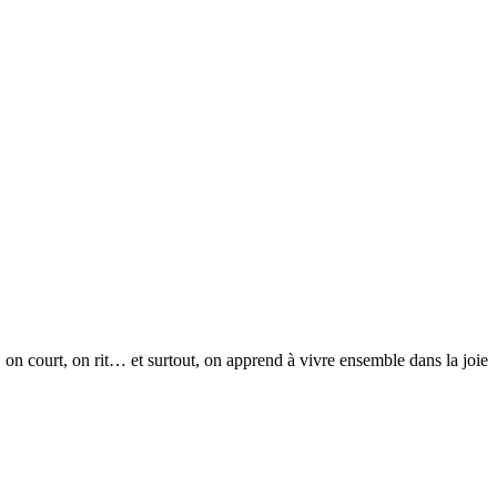
, on court, on rit… et surtout, on apprend à vivre ensemble dans la joie