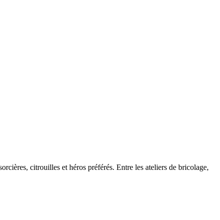
ères, citrouilles et héros préférés. Entre les ateliers de bricolage,