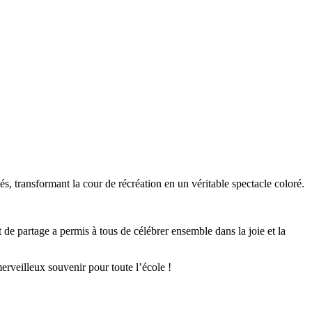
s, transformant la cour de récréation en un véritable spectacle coloré.
de partage a permis à tous de célébrer ensemble dans la joie et la
erveilleux souvenir pour toute l’école !