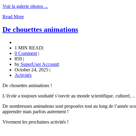
Voir la galerie photos ...
Read More
De chouettes animations
1 MIN READ
|
0 Comment
|
859
|
by
SuperUser Account
|
October 24, 2025
|
Activités
De chouettes animations !
L’école a toujours souhaité s’ouvrir au monde scientifique, culturel, 
De nombreuses animations sont proposées tout au long de l’année scol
apprendre mais parfois autrement !
Vivement les prochaines activités !