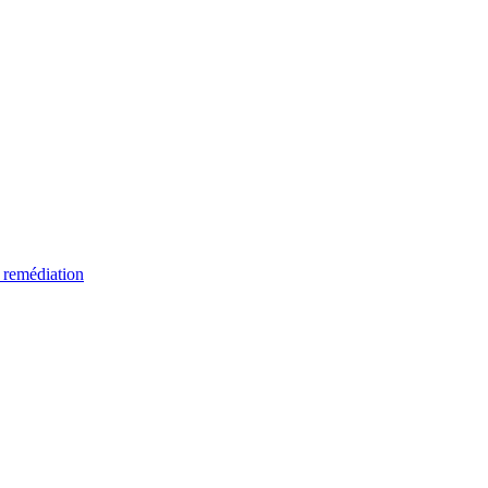
 remédiation