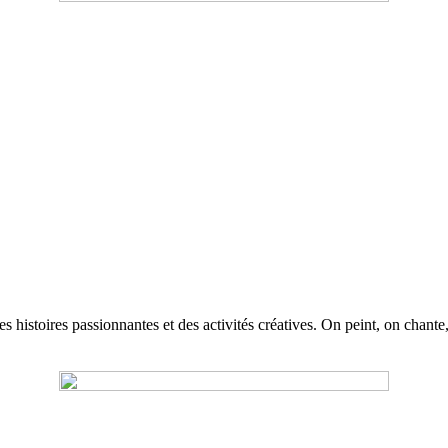
 histoires passionnantes et des activités créatives. On peint, on chante