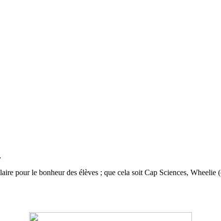
…
aire pour le bonheur des élèves ; que cela soit Cap Sciences, Wheelie (