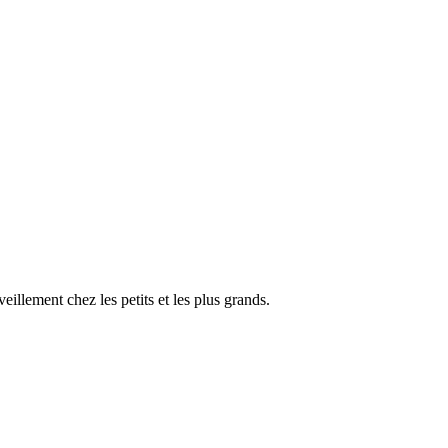
illement chez les petits et les plus grands.