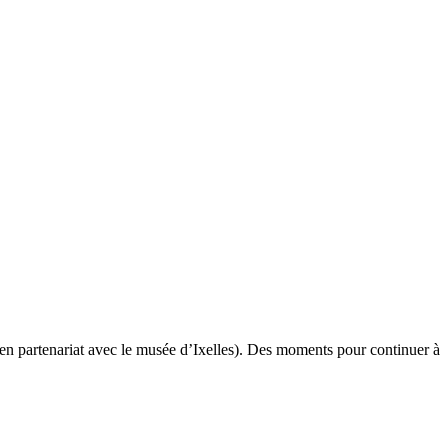
en partenariat avec le musée d’Ixelles). Des moments pour continuer à