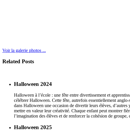
Voir la galerie photos ...
Related Posts
Halloween 2024
Halloween à l’école : une fête entre divertissement et apprentiss
célébrer Halloween. Cette fête, autrefois essentiellement anglo-
dans Halloween une occasion de divertir leurs élèves, d’autres 
mettre en valeur leur créativité. Chaque enfant peut montrer f
l’imagination des élèves et de renforcer la cohésion de groupe, 
Halloween 2025