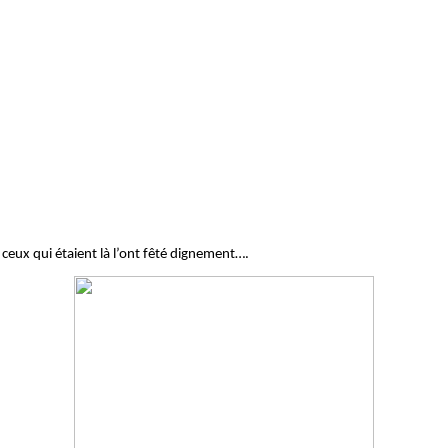
eux qui étaient là l’ont fêté dignement….