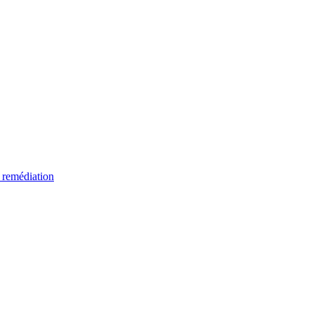
 remédiation