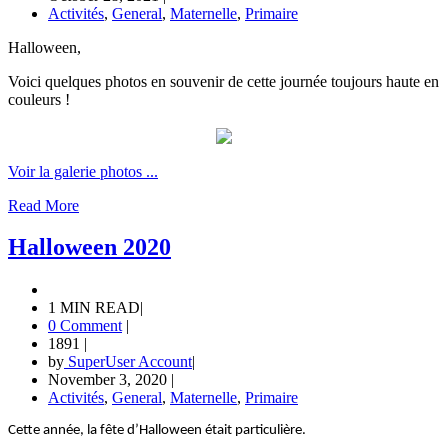
Activités
,
General
,
Maternelle
,
Primaire
Halloween,
Voici quelques photos en souvenir de cette journée toujours haute en
couleurs !
Voir la galerie photos ...
Read More
Halloween 2020
1 MIN READ
|
0 Comment
|
1891
|
by
SuperUser Account
|
November 3, 2020
|
Activités
,
General
,
Maternelle
,
Primaire
Cette année, la fête d’Halloween était particulière.