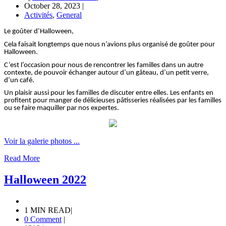
October 28, 2023
|
Activités
,
General
Le goûter d’Halloween,
Cela faisait longtemps que nous n’avions plus organisé de goûter pour
Halloween.
C’est l’occasion pour nous de rencontrer les familles dans un autre
contexte, de pouvoir échanger autour d’un gâteau, d’un petit verre,
d’un café.
Un plaisir aussi pour les familles de discuter entre elles. Les enfants en
profitent pour manger de délicieuses pâtisseries réalisées par les familles
ou se faire maquiller par nos expertes.
Voir la galerie photos ...
Read More
Halloween 2022
1 MIN READ
|
0 Comment
|