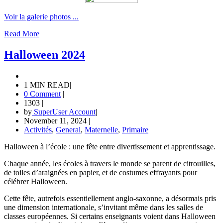
Voir la galerie photos ...
Read More
Halloween 2024
1 MIN READ
|
0 Comment
|
1303
|
by
SuperUser Account
|
November 11, 2024
|
Activités
,
General
,
Maternelle
,
Primaire
Halloween à l’école : une fête entre divertissement et apprentissage.
Chaque année, les écoles à travers le monde se parent de citrouilles,
de toiles d’araignées en papier, et de costumes effrayants pour
célébrer Halloween.
Cette fête, autrefois essentiellement anglo-saxonne, a désormais pris
une dimension internationale, s’invitant même dans les salles de
classes européennes. Si certains enseignants voient dans Halloween