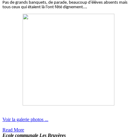
Pas de grands banquets, de parade, beaucoup d’élèves absents mais
tous ceux qui étaient là l’ont fêté dignement….
Voir la galerie photos ...
Read More
Ecole communale Les Bruyères